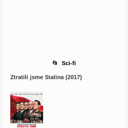
Sci-fi
Ztratili jsme Stalina (2017)