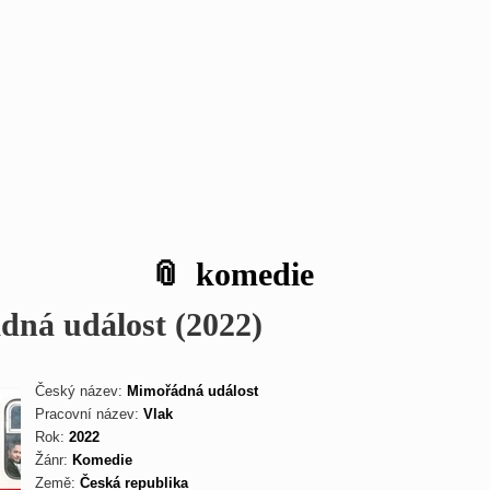
komedie
ná událost (2022)
Český název:
Mimořádná událost
Pracovní název:
Vlak
Rok:
2022
Žánr:
Komedie
Země:
Česká republika