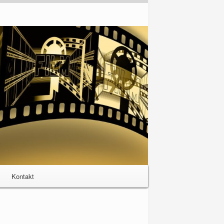
Kontakt