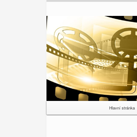
Primary
Hlavní stránka
Navigation