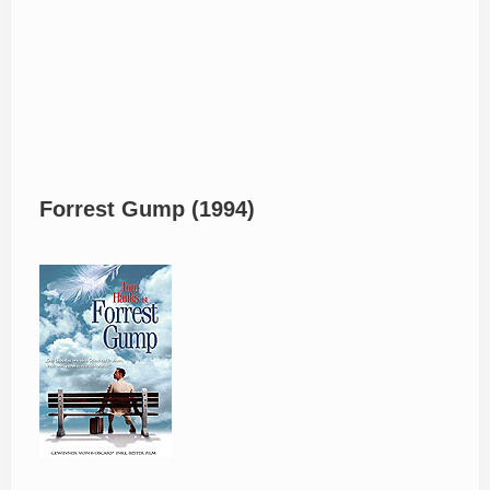
Forrest Gump (1994)