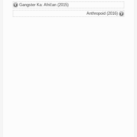
Gangster Ka: Afričan (2015)
Anthropoid (2016)