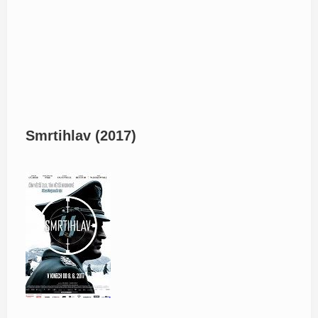
Smrtihlav (2017)