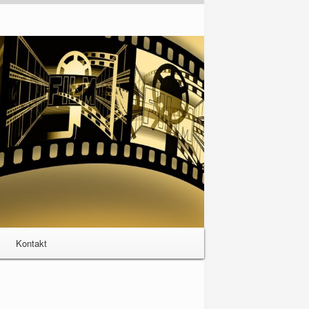
Kontakt