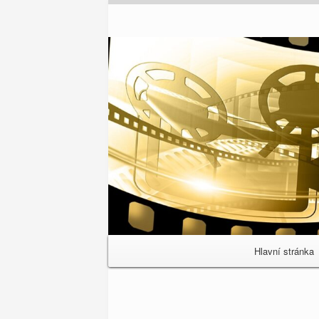
Primary
Hlavní stránka
Navigation