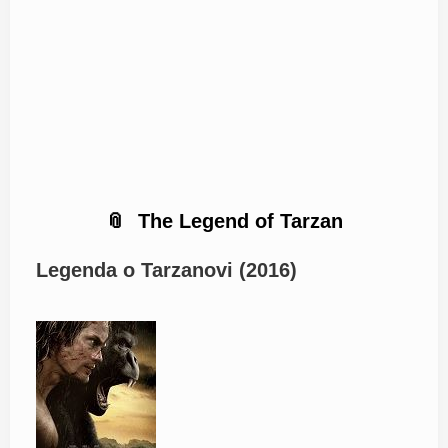
The Legend of Tarzan
Legenda o Tarzanovi (2016)