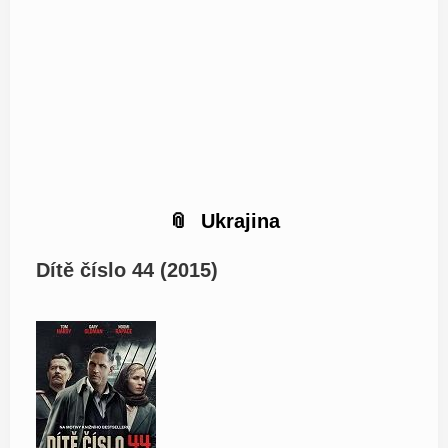
Ukrajina
Dítě číslo 44 (2015)