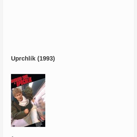
Uprchlík (1993)