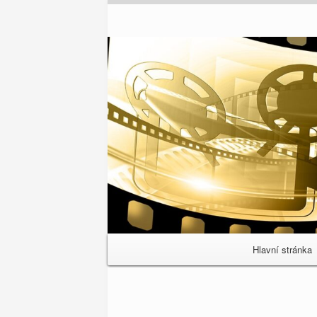
Primary
Hlavní stránka
Navigation