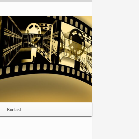
Kontakt