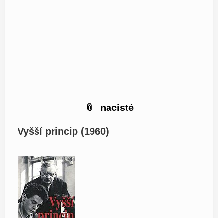
nacisté
Vyšší princip (1960)