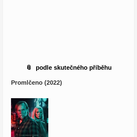
podle skutečného příběhu
Promlčeno (2022)