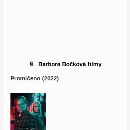
Barbora Bočková filmy
Promlčeno (2022)