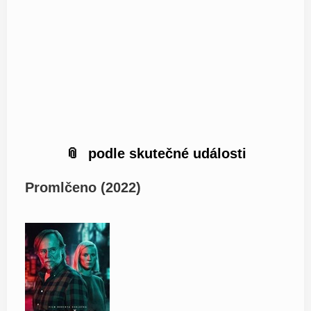
podle skutečné události
Promlčeno (2022)