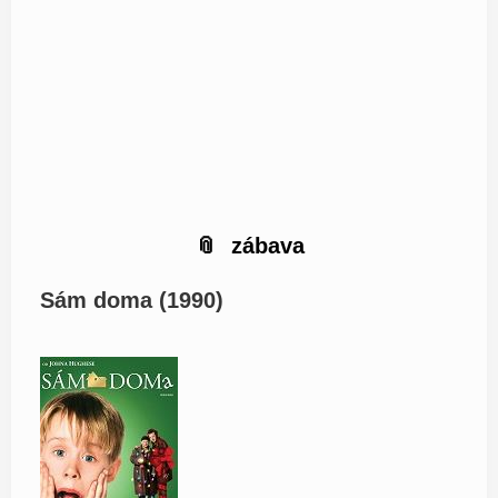
zábava
Sám doma (1990)