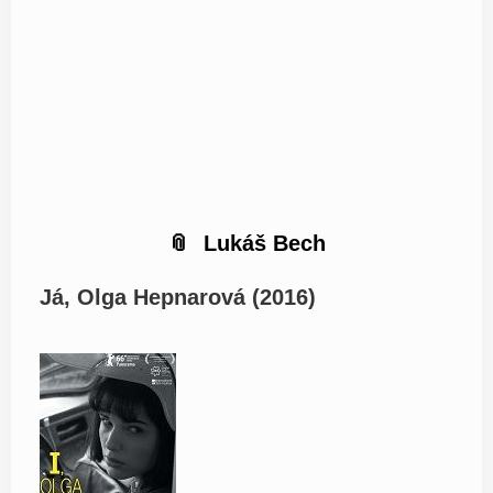
Lukáš Bech
Já, Olga Hepnarová (2016)