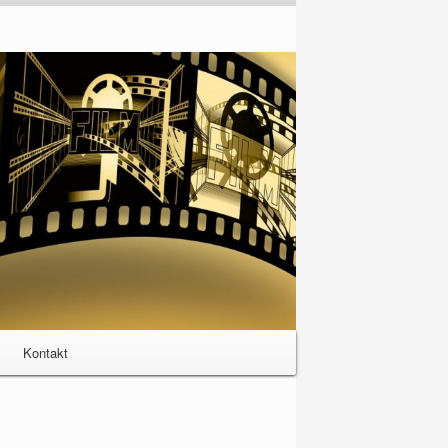
Kontakt