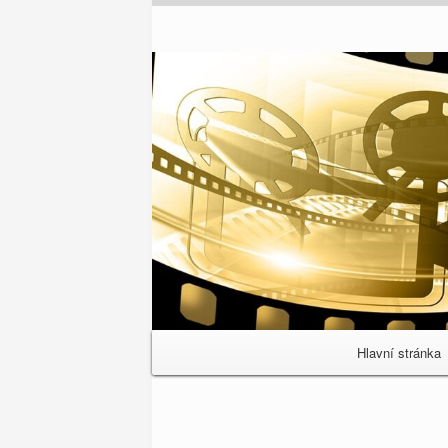
Primary
Hlavní stránka
Navigation