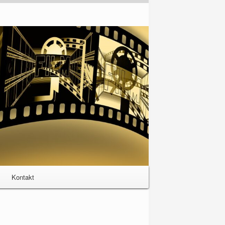
Kontakt