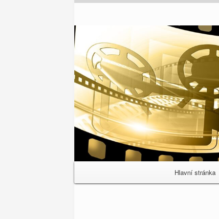
Primary
Hlavní stránka
Navigation